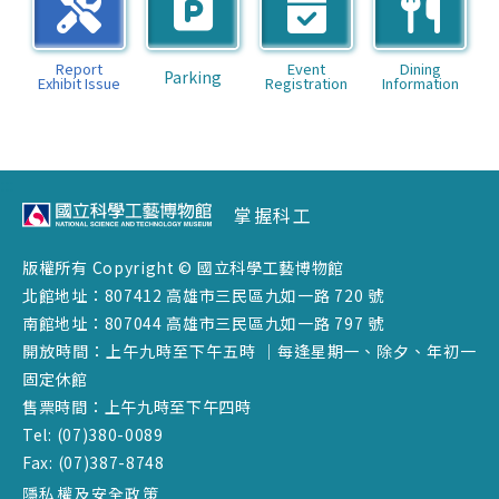
Report
Event
Dining
Parking
Exhibit
Issue
Registration
Information
:::
掌握科工
版權所有 Copyright © 國立科學工藝博物館
北館地址：807412 高雄市三民區九如一路 720 號
南館地址：807044 高雄市三民區九如一路 797 號
開放時間：上午九時至下午五時 ｜每逢星期一、除夕、年初一
固定休館
售票時間：上午九時至下午四時
Tel: (07)380-0089
Fax: (07)387-8748
隱私權及安全政策